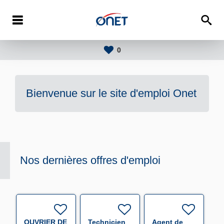
0
Bienvenue sur le site d'emploi
Onet
Nos dernières offres d'emploi
OUVRIER DE
Technicien
Agent de