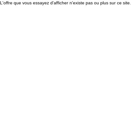
L'offre que vous essayez d'afficher n'existe pas ou plus sur ce site.