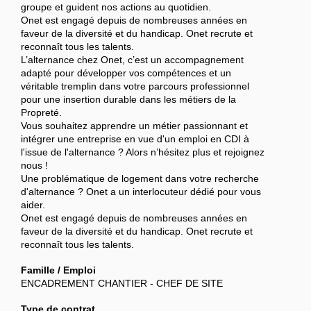
groupe et guident nos actions au quotidien.
Onet est engagé depuis de nombreuses années en
faveur de la diversité et du handicap. Onet recrute et
reconnaît tous les talents.
L’alternance chez Onet, c’est un accompagnement
adapté pour développer vos compétences et un
véritable tremplin dans votre parcours professionnel
pour une insertion durable dans les métiers de la
Propreté.
Vous souhaitez apprendre un métier passionnant et
intégrer une entreprise en vue d'un emploi en CDI à
l'issue de l'alternance ? Alors n’hésitez plus et rejoignez
nous !
Une problématique de logement dans votre recherche
d'alternance ? Onet a un interlocuteur dédié pour vous
aider.
Onet est engagé depuis de nombreuses années en
faveur de la diversité et du handicap. Onet recrute et
reconnaît tous les talents.
Famille / Emploi
ENCADREMENT CHANTIER - CHEF DE SITE
Type de contrat