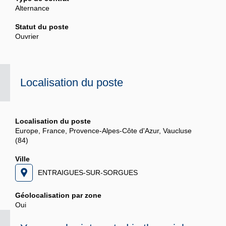
Alternance
Statut du poste
Ouvrier
Localisation du poste
Localisation du poste
Europe, France, Provence-Alpes-Côte d'Azur, Vaucluse
(84)
Ville
ENTRAIGUES-SUR-SORGUES
Géolocalisation par zone
Oui