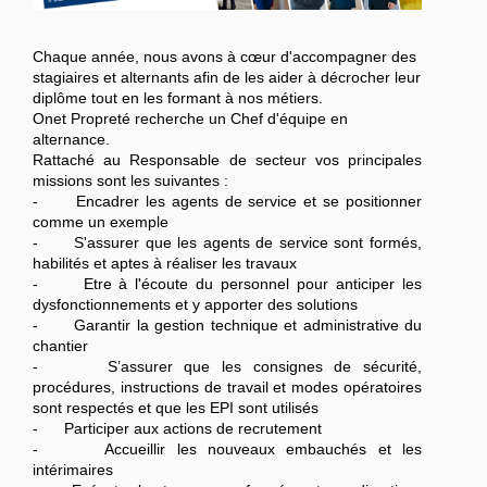
Chaque année, nous avons à cœur d'accompagner des
stagiaires et alternants afin de les aider à décrocher leur
diplôme tout en les formant à nos métiers.
Onet Propreté recherche un Chef d'équipe en
alternance.
Rattaché au Responsable de secteur vos principales
missions sont les suivantes :
- Encadrer les agents de service et se positionner
comme un exemple
- S'assurer que les agents de service sont formés,
habilités et aptes à réaliser les travaux
- Etre à l'écoute du personnel pour anticiper les
dysfonctionnements et y apporter des solutions
- Garantir la gestion technique et administrative du
chantier
- S’assurer que les consignes de sécurité,
procédures, instructions de travail et modes opératoires
sont respectés et que les EPI sont utilisés
- Participer aux actions de recrutement
- Accueillir les nouveaux embauchés et les
intérimaires