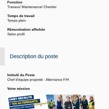
Fonction
Travaux/ Maintenance/ Chantier
Temps de travail
Temps plein
Rémunération affichée
Selon profil
Description du poste
Intitulé du Poste
Chef d'équipe propreté - Alternance F/H
Votre mission