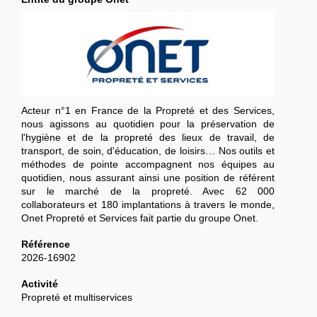
Acteur n°1 en France de la Propreté et des Services,
nous agissons au quotidien pour la préservation de
l'hygiène et de la propreté des lieux de travail, de
transport, de soin, d'éducation, de loisirs… Nos outils et
méthodes de pointe accompagnent nos équipes au
quotidien, nous assurant ainsi une position de référent
sur le marché de la propreté. Avec 62 000
collaborateurs et 180 implantations à travers le monde,
Onet Propreté et Services fait partie du groupe Onet.
Référence
2026-16902
Activité
Propreté et multiservices