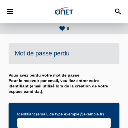
0
Mot de passe perdu
Vous avez perdu votre mot de passe.
Pour le recevoir par email, veuillez entrer votre
identifiant (email utilisé lors de la création de votre
espace candidat).
Identifiant (email, de type exemple@exemple.fr)