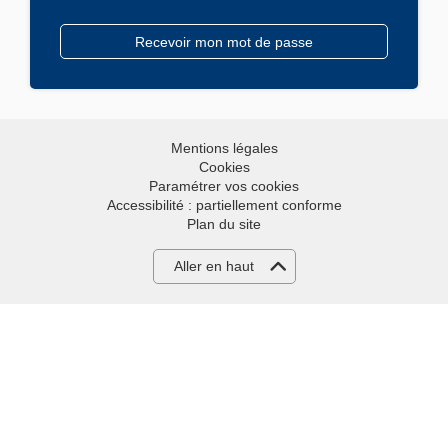
Mentions légales
Cookies
Paramétrer vos cookies
Accessibilité : partiellement conforme
Plan du site
Aller en haut