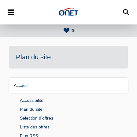
0
Plan du site
Accueil
Accessibilité
Plan du site
Sélection d'offres
Liste des offres
Flux RSS