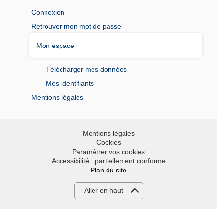
Connexion
Retrouver mon mot de passe
Mon espace
Télécharger mes données
Mes identifiants
Mentions légales
Mentions légales
Cookies
Paramétrer vos cookies
Accessibilité : partiellement conforme
Plan du site
Aller en haut