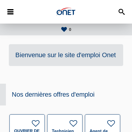
0
Bienvenue sur le site d'emploi
Onet
Nos dernières offres d'emploi
OUVRIER DE
Technicien
Agent de