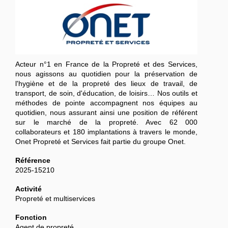
Acteur n°1 en France de la Propreté et des Services,
nous agissons au quotidien pour la préservation de
l'hygiène et de la propreté des lieux de travail, de
transport, de soin, d'éducation, de loisirs… Nos outils et
méthodes de pointe accompagnent nos équipes au
quotidien, nous assurant ainsi une position de référent
sur le marché de la propreté. Avec 62 000
collaborateurs et 180 implantations à travers le monde,
Onet Propreté et Services fait partie du groupe Onet.
Référence
2025-15210
Activité
Propreté et multiservices
Fonction
Agent de propreté