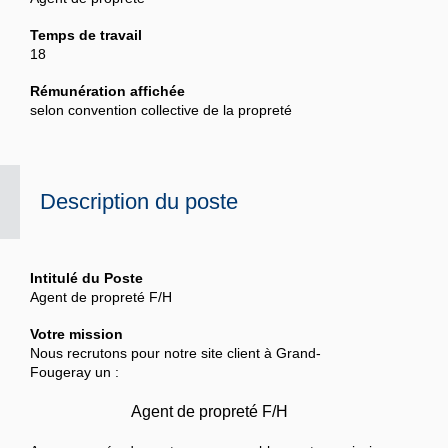
Temps de travail
18
Rémunération affichée
‎selon convention collective de la propreté
Description du poste
Intitulé du Poste
Agent de propreté F/H
Votre mission
Nous recrutons pour notre site client à
Grand-
Fougeray
un :
Agent de propreté F/H