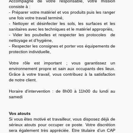
Accompagné de votre responsable, votre mission
consiste à :
- Préparer votre matériel et vos produits puis les ranger
une fois votre travail terminé,
- Nettoyer et désinfecter les sols, les surfaces et les
sanitaires avec les techniques et le matériel appropriés,
- Vider les poubelles et respecter les protocoles de
nettoyage et d’hygiène,
- Respecter les consignes et porter vos équipements de
protection individuelle,
Votre rôle est important ; vous garantissez un
environnement propre et sain aux occupants des lieux.
Grâce à votre travail, vous contribuez à la satisfaction
de notre client.
Horaire d'intervention : de 8h00 à 11h00 du lundi au
samedi
Vos atouts
Si vous êtes motivé et travailleur, vous disposez déjà de
sérieux atouts pour occuper ce poste. Votre discrétion
sera également très appréciée. Etre titulaire d’un CAP