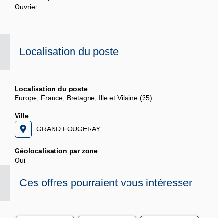
Ouvrier
Localisation du poste
Localisation du poste
Europe, France, Bretagne, Ille et Vilaine (35)
Ville
GRAND FOUGERAY
Géolocalisation par zone
Oui
Ces offres pourraient vous intéresser