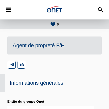
0
Agent de propreté F/H
Informations générales
Entité du groupe Onet