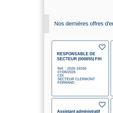
Nos dernières offres d'e
RESPONSABLE DE
SECTEUR (000655) F/H
Réf. : 2026-18356
07/08/2026
CDI
SECTEUR CLERMONT
FERRAND
Assistant administratif