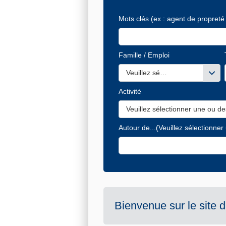
Mots clés
(ex : agent de propreté 
Famille / Emploi
Veuillez sélectionner une ou de
Activité
Veuillez sélectionner une ou de
Autour de...
(Veuillez sélectionner
Bienvenue sur le site 