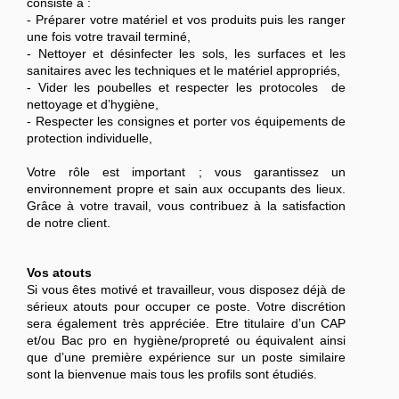
consiste à :
- Préparer votre matériel et vos produits puis les ranger
une fois votre travail terminé,
- Nettoyer et désinfecter les sols, les surfaces et les
sanitaires avec les techniques et le matériel appropriés,
- Vider les poubelles et respecter les protocoles de
nettoyage et d’hygiène,
- Respecter les consignes et porter vos équipements de
protection individuelle,
Votre rôle est important ; vous garantissez un
environnement propre et sain aux occupants des lieux.
Grâce à votre travail, vous contribuez à la satisfaction
de notre client.
Vos atouts
Si vous êtes motivé et travailleur, vous disposez déjà de
sérieux atouts pour occuper ce poste. Votre discrétion
sera également très appréciée. Etre titulaire d’un CAP
et/ou Bac pro en hygiène/propreté ou équivalent ainsi
que d’une première expérience sur un poste similaire
sont la bienvenue mais tous les profils sont étudiés.