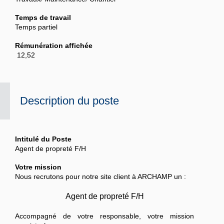
Temps de travail
Temps partiel
Rémunération affichée
‎ 12,52
Description du poste
Intitulé du Poste
Agent de propreté F/H
Votre mission
Nous recrutons pour notre site client à
ARCHAMP
un :
Agent de propreté F/H
Accompagné de votre responsable, votre mission