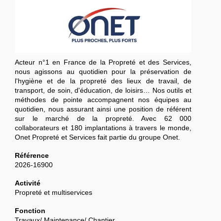
Acteur n°1 en France de la Propreté et des Services,
nous agissons au quotidien pour la préservation de
l'hygiène et de la propreté des lieux de travail, de
transport, de soin, d'éducation, de loisirs… Nos outils et
méthodes de pointe accompagnent nos équipes au
quotidien, nous assurant ainsi une position de référent
sur le marché de la propreté. Avec 62 000
collaborateurs et 180 implantations à travers le monde,
Onet Propreté et Services fait partie du groupe Onet.
Référence
2026-16900
Activité
Propreté et multiservices
Fonction
Travaux/ Maintenance/ Chantier