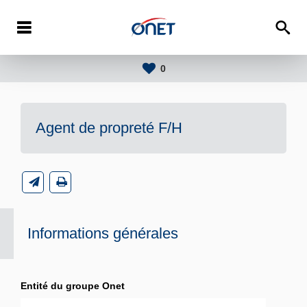
0
Agent de propreté F/H
Informations générales
Entité du groupe Onet