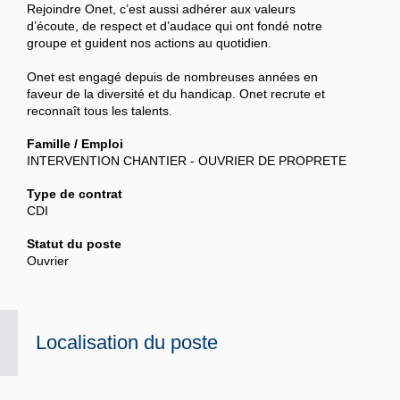
Rejoindre Onet, c’est aussi adhérer aux valeurs
d’écoute, de respect et d’audace qui ont fondé notre
groupe et guident nos actions au quotidien.
Onet est engagé depuis de nombreuses années en
faveur de la diversité et du handicap. Onet recrute et
reconnaît tous les talents.
Famille / Emploi
INTERVENTION CHANTIER - OUVRIER DE PROPRETE
Type de contrat
CDI
Statut du poste
Ouvrier
Localisation du poste