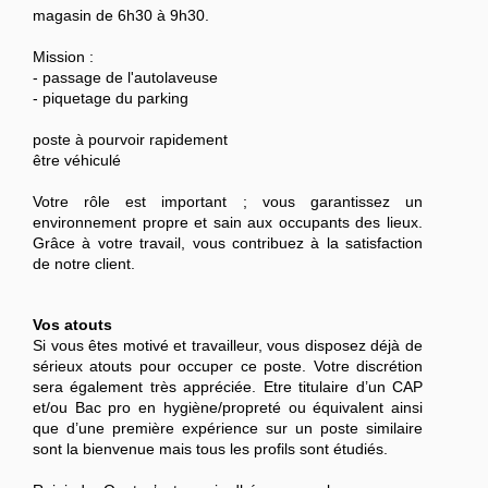
magasin de 6h30 à 9h30.
Mission :
- passage de l'autolaveuse
- piquetage du parking
poste à pourvoir rapidement
être véhiculé
Votre rôle est important ; vous garantissez un
environnement propre et sain aux occupants des lieux.
Grâce à votre travail, vous contribuez à la satisfaction
de notre client.
Vos atouts
Si vous êtes motivé et travailleur, vous disposez déjà de
sérieux atouts pour occuper ce poste. Votre discrétion
sera également très appréciée. Etre titulaire d’un CAP
et/ou Bac pro en hygiène/propreté ou équivalent ainsi
que d’une première expérience sur un poste similaire
sont la bienvenue mais tous les profils sont étudiés.