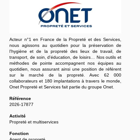
Acteur n°1 en France de la Propreté et des Services,
nous agissons au quotidien pour la préservation de
l'hygiène et de la propreté des lieux de travail, de
transport, de soin, d'éducation, de loisirs… Nos outils et
méthodes de pointe accompagnent nos équipes au
quotidien, nous assurant ainsi une position de référent
sur le marché de la propreté. Avec 62 000
collaborateurs et 180 implantations à travers le monde,
Onet Propreté et Services fait partie du groupe Onet.
Référence
2026-17877
Activité
Propreté et multiservices
Fonction
Agent de propreté