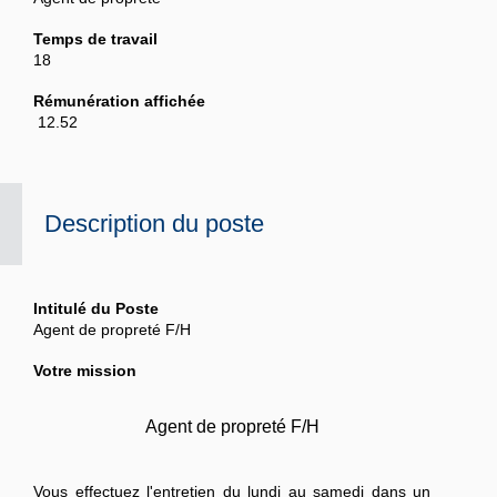
Temps de travail
18
Rémunération affichée
‎ 12.52
Description du poste
Intitulé du Poste
Agent de propreté F/H
Votre mission
Agent de propreté F/H
Vous effectuez l'entretien du lundi au samedi dans un