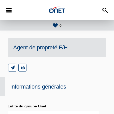
0
Agent de propreté F/H
Informations générales
Entité du groupe Onet