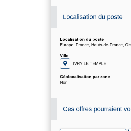
Localisation du poste
Localisation du poste
Europe, France, Hauts-de-France, Ois
Ville
IVRY LE TEMPLE
Géolocalisation par zone
Non
Ces offres pourraient vo