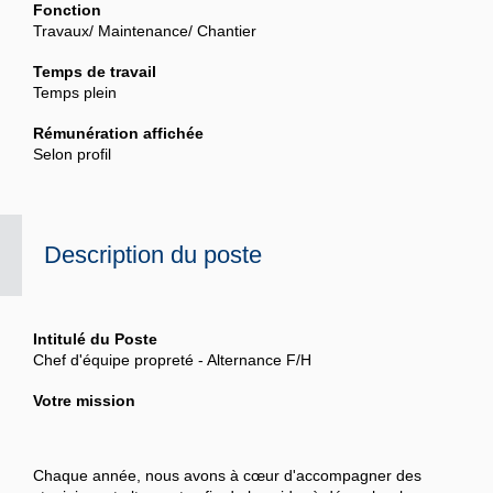
Fonction
Travaux/ Maintenance/ Chantier
Temps de travail
Temps plein
Rémunération affichée
Selon profil
Description du poste
Intitulé du Poste
Chef d'équipe propreté - Alternance F/H
Votre mission
Chaque année, nous avons à cœur d'accompagner des