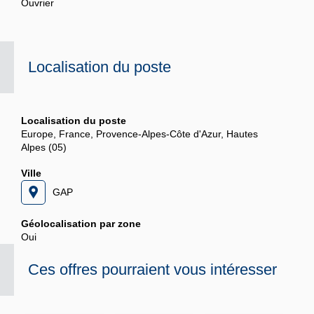
Ouvrier
Localisation du poste
Localisation du poste
Europe, France, Provence-Alpes-Côte d'Azur, Hautes
Alpes (05)
Ville
GAP
Géolocalisation par zone
Oui
Ces offres pourraient vous intéresser