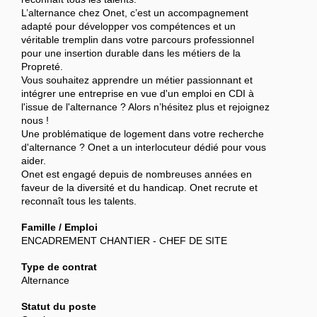
L’alternance chez Onet, c’est un accompagnement
adapté pour développer vos compétences et un
véritable tremplin dans votre parcours professionnel
pour une insertion durable dans les métiers de la
Propreté.
Vous souhaitez apprendre un métier passionnant et
intégrer une entreprise en vue d'un emploi en CDI à
l'issue de l'alternance ? Alors n’hésitez plus et rejoignez
nous !
Une problématique de logement dans votre recherche
d'alternance ? Onet a un interlocuteur dédié pour vous
aider.
Onet est engagé depuis de nombreuses années en
faveur de la diversité et du handicap. Onet recrute et
reconnaît tous les talents.
Famille / Emploi
ENCADREMENT CHANTIER - CHEF DE SITE
Type de contrat
Alternance
Statut du poste