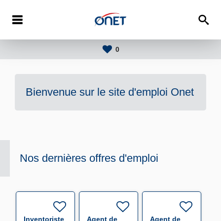
0
Bienvenue sur le site d'emploi
Onet
Nos dernières offres d'emploi
Inventoriste
Agent de
Agent de