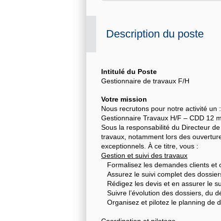
Description du poste
Intitulé du Poste
Gestionnaire de travaux F/H
Votre mission
Nous recrutons pour notre activité un :
Gestionnaire Travaux H/F – CDD 12 m
Sous la responsabilité du Directeur de 
travaux, notamment lors des ouvertures
exceptionnels. À ce titre, vous :
Gestion et suivi des travaux
Formalisez les demandes clients et 
Assurez le suivi complet des dossier
Rédigez les devis et en assurer le su
Suivre l’évolution des dossiers, du d
Organisez et pilotez le planning de 