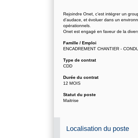
Rejoindre Onet, c’est intégrer un grou
d’audace, et évoluer dans un environne
opérationnels.
Onet est engagé en faveur de la divers
Famille / Emploi
ENCADREMENT CHANTIER - COND
Type de contrat
CDD
Durée du contrat
12 MOIS
Statut du poste
Maitrise
Localisation du poste