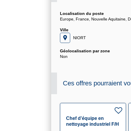
Localisation du poste
Europe, France, Nouvelle Aquitaine, 
Ville
NIORT
Géolocalisation par zone
Non
Ces offres pourraient vo
Chef d'équipe en
nettoyage industriel F/H