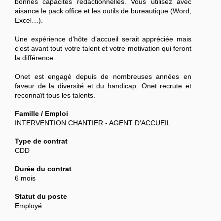
bonnes capacités rédactionnelles. Vous utilisez avec
aisance le pack office et les outils de bureautique (Word,
Excel…).
Une expérience d’hôte d’accueil serait appréciée mais
c’est avant tout votre talent et votre motivation qui feront
la différence.
Onet est engagé depuis de nombreuses années en
faveur de la diversité et du handicap. Onet recrute et
reconnaît tous les talents.
Famille / Emploi
INTERVENTION CHANTIER - AGENT D'ACCUEIL
Type de contrat
CDD
Durée du contrat
6 mois
Statut du poste
Employé