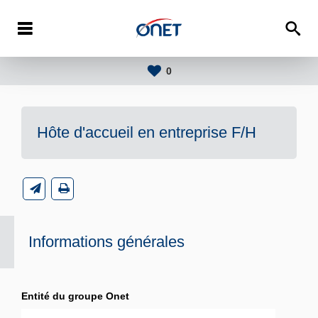
0
Hôte d'accueil en entreprise F/H
Informations générales
Entité du groupe Onet