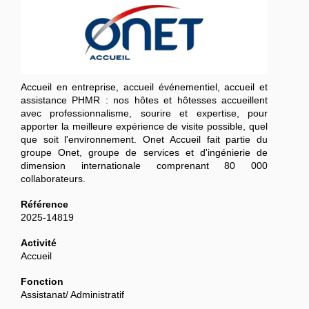
Accueil en entreprise, accueil événementiel, accueil et
assistance PHMR : nos hôtes et hôtesses accueillent
avec professionnalisme, sourire et expertise, pour
apporter la meilleure expérience de visite possible, quel
que soit l'environnement. Onet Accueil fait partie du
groupe Onet, groupe de services et d'ingénierie de
dimension internationale comprenant 80 000
collaborateurs.
Référence
2025-14819
Activité
Accueil
Fonction
Assistanat/ Administratif