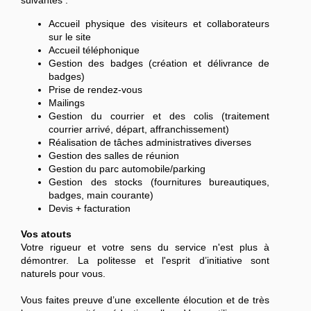
suivantes :
Accueil physique des visiteurs et collaborateurs
sur le site
Accueil téléphonique
Gestion des badges (création et délivrance de
badges)
Prise de rendez-vous
Mailings
Gestion du courrier et des colis (traitement
courrier arrivé, départ, affranchissement)
Réalisation de tâches administratives diverses
Gestion des salles de réunion
Gestion du parc automobile/parking
Gestion des stocks (fournitures bureautiques,
badges, main courante)
Devis + facturation
Vos atouts
Votre rigueur et votre sens du service n'est plus à
démontrer. La politesse et l'esprit d’initiative sont
naturels pour vous.
Vous faites preuve d’une excellente élocution et de très