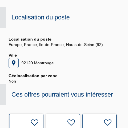
Localisation du poste
Localisation du poste
Europe, France, Ile-de-France, Hauts-de-Seine (92)
Ville
92120 Montrouge
Géolocalisation par zone
Non
Ces offres pourraient vous intéresser