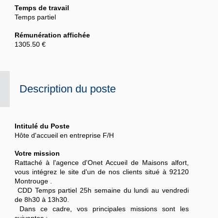
Temps de travail
Temps partiel
Rémunération affichée
1305.50 €
Description du poste
Intitulé du Poste
Hôte d'accueil en entreprise F/H
Votre mission
Rattaché à l'agence d'Onet Accueil de Maisons alfort,
vous intégrez le site d'un de nos clients situé à 92120
Montrouge .
CDD Temps partiel 25h semaine du lundi au vendredi
de 8h30 à 13h30.
Dans ce cadre, vos principales missions sont les