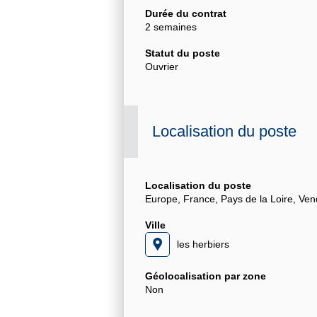
Durée du contrat
2 semaines
Statut du poste
Ouvrier
Localisation du poste
Localisation du poste
Europe, France, Pays de la Loire, Ven
Ville
les herbiers
Géolocalisation par zone
Non