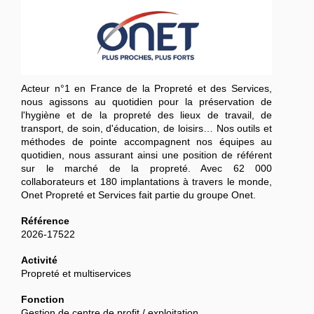
Acteur n°1 en France de la Propreté et des Services,
nous agissons au quotidien pour la préservation de
l'hygiène et de la propreté des lieux de travail, de
transport, de soin, d'éducation, de loisirs… Nos outils et
méthodes de pointe accompagnent nos équipes au
quotidien, nous assurant ainsi une position de référent
sur le marché de la propreté. Avec 62 000
collaborateurs et 180 implantations à travers le monde,
Onet Propreté et Services fait partie du groupe Onet.
Référence
2026-17522
Activité
Propreté et multiservices
Fonction
Gestion de centre de profit / exploitation