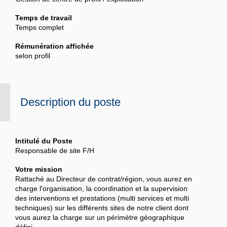
Temps de travail
Temps complet
Rémunération affichée
selon profil
Description du poste
Intitulé du Poste
Responsable de site F/H
Votre mission
Rattaché au Directeur de contrat/région, vous aurez en
charge l'organisation, la coordination et la supervision
des interventions et prestations (multi services et multi
techniques) sur les différents sites de notre client dont
vous aurez la charge sur un périmètre géographique