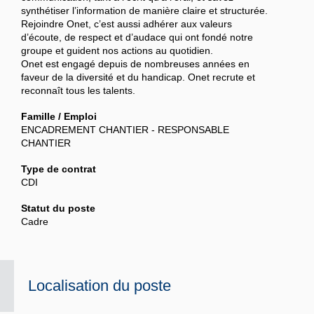
synthétiser l’information de manière claire et structurée.
Rejoindre Onet, c’est aussi adhérer aux valeurs
d’écoute, de respect et d’audace qui ont fondé notre
groupe et guident nos actions au quotidien.
Onet est engagé depuis de nombreuses années en
faveur de la diversité et du handicap. Onet recrute et
reconnaît tous les talents.
Famille / Emploi
ENCADREMENT CHANTIER - RESPONSABLE
CHANTIER
Type de contrat
CDI
Statut du poste
Cadre
Localisation du poste