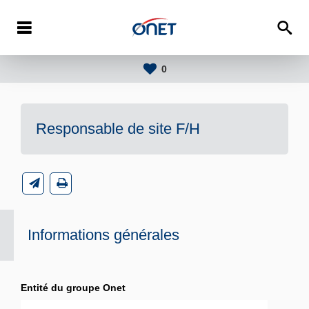
0
Responsable de site F/H
Informations générales
Entité du groupe Onet