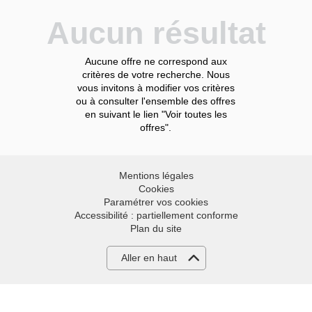
Aucun résultat
Aucune offre ne correspond aux
critères de votre recherche. Nous
vous invitons à modifier vos critères
ou à consulter l'ensemble des offres
en suivant le lien "Voir toutes les
offres".
Mentions légales
Cookies
Paramétrer vos cookies
Accessibilité : partiellement conforme
Plan du site
Aller en haut