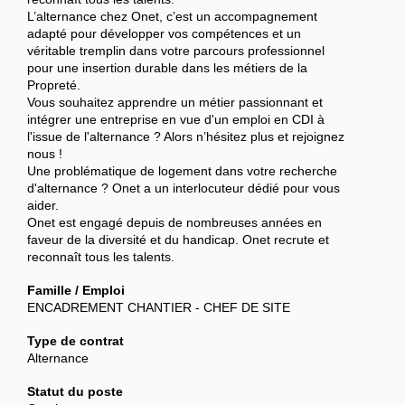
L’alternance chez Onet, c’est un accompagnement
adapté pour développer vos compétences et un
véritable tremplin dans votre parcours professionnel
pour une insertion durable dans les métiers de la
Propreté.
Vous souhaitez apprendre un métier passionnant et
intégrer une entreprise en vue d'un emploi en CDI à
l'issue de l'alternance ? Alors n’hésitez plus et rejoignez
nous !
Une problématique de logement dans votre recherche
d'alternance ? Onet a un interlocuteur dédié pour vous
aider.
Onet est engagé depuis de nombreuses années en
faveur de la diversité et du handicap. Onet recrute et
reconnaît tous les talents.
Famille / Emploi
ENCADREMENT CHANTIER - CHEF DE SITE
Type de contrat
Alternance
Statut du poste