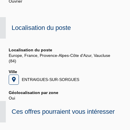
Ouvrier
Localisation du poste
Localisation du poste
Europe, France, Provence-Alpes-Côte d'Azur, Vaucluse
(84)
Ville
ENTRAIGUES-SUR-SORGUES
Géolocalisation par zone
Oui
Ces offres pourraient vous intéresser