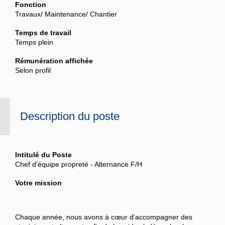
Fonction
Travaux/ Maintenance/ Chantier
Temps de travail
Temps plein
Rémunération affichée
Selon profil
Description du poste
Intitulé du Poste
Chef d'équipe propreté - Alternance F/H
Votre mission
Chaque année, nous avons à cœur d'accompagner des