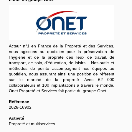
Acteur n°1 en France de la Propreté et des Services,
nous agissons au quotidien pour la préservation de
l'hygiène et de la propreté des lieux de travail, de
transport, de soin, d'éducation, de loisirs… Nos outils et
méthodes de pointe accompagnent nos équipes au
quotidien, nous assurant ainsi une position de référent
sur le marché de la propreté. Avec 62 000
collaborateurs et 180 implantations à travers le monde,
Onet Propreté et Services fait partie du groupe Onet.
Référence
2026-16902
Activité
Propreté et multiservices