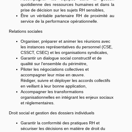
quotidienne des ressources humaines et dans la
prise de décision sur les sujets RH sensibles,
Être un véritable partenaire RH de proximité au
service de la performance opérationnelle.
Relations sociales
Organiser, préparer et animer les réunions avec
les instances représentatives du personnel (CSE,
CSSCT, CSEC) et les organisations syndicales,
Garantir un dialogue social constructif et de
qualité sur l'ensemble du périmètre,
Piloter les négociations collectives et
accompagner leur mise en œuvre.
Rédiger, suivre et déployer les accords collectifs
en veillant à leur bonne application,
Accompagner les transformations
organisationnelles en intégrant les enjeux sociaux
et réglementaires.
Droit social et gestion des dossiers individuels
Garantir la conformité des pratiques RH et
sécuriser les décisions en matière de droit du