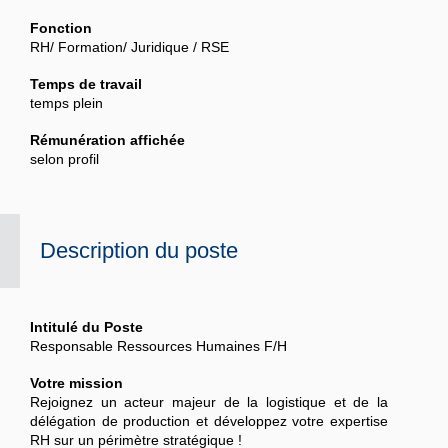
Fonction
RH/ Formation/ Juridique / RSE
Temps de travail
temps plein
Rémunération affichée
selon profil
Description du poste
Intitulé du Poste
Responsable Ressources Humaines F/H
Votre mission
Rejoignez un acteur majeur de la logistique et de la
délégation de production et développez votre expertise
RH sur un périmètre stratégique !