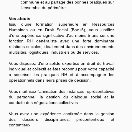
commune et au partage des bonnes pratiques sur
l'ensemble du périmètre.
Vos atouts
Issu d'une formation supérieure en Ressources
Humaines ou en Droit Social (Bac+5), vous justifiez
d'une expérience significative d'au moins 5 ans sur une
fonction RH généraliste avec une forte dominante
relations sociales, idéalement dans des environnements
multisites, logistiques, industriels ou de services.
Vous disposez d'une solide expertise en droit du travail
individuel et collectif et êtes reconnu pour votre capacité
à sécuriser les pratiques RH et à accompagner les
opérationnels dans leurs prises de décision.
Vous maîtrisez l'animation des instances représentatives
du personnel, la gestion du dialogue social et la
conduite des négociations collectives.
Vous avez une expérience confirmée dans la gestion
des dossiers disciplinaires, précontentieux et
contentieux.