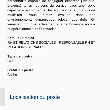
personnalité capable de conjuguer expertise juridique,
proximité terrain et sens du service, avec une réelle
capacité à accompagner les équipes dans un contexte
multisites. Vous aimez évoluer dans des
environnements dynamiques, relever des défis RH
variés et contribuer activement à la performance sociale
et opérationnelle de l'entreprise.
Famille / Emploi
RH ET RELATIONS SOCIALES - RESPONSABLE RH ET
RELATIONS SOCIALES
Type de contrat
CDI
Statut du poste
Cadre
Localisation du poste