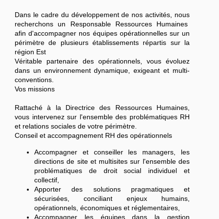
Dans le cadre du développement de nos activités, nous
recherchons un Responsable Ressources Humaines
afin d'accompagner nos équipes opérationnelles sur un
périmètre de plusieurs établissements répartis sur la
région Est
Véritable partenaire des opérationnels, vous évoluez
dans un environnement dynamique, exigeant et multi-
conventions.
Vos missions
Rattaché à la Directrice des Ressources Humaines,
vous intervenez sur l'ensemble des problématiques RH
et relations sociales de votre périmètre.
Conseil et accompagnement RH des opérationnels
Accompagner et conseiller les managers, les
directions de site et multisites sur l'ensemble des
problématiques de droit social individuel et
collectif,
Apporter des solutions pragmatiques et
sécurisées, conciliant enjeux humains,
opérationnels, économiques et réglementaires,
Accompagner les équipes dans la gestion