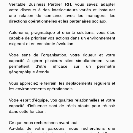
Véritable Business Partner RH, vous savez adapter
votre discours à des interlocuteurs variés et instaurer
une relation de confiance avec les managers, les
directions opérationnelles et les partenaires sociaux.
Autonome, pragmatique et orienté solutions, vous êtes
capable de prioriser vos actions dans un environnement
exigeant et en constante évolution.
Votre sens de l'organisation, votre rigueur et votre
capacité à gérer plusieurs sites simultanément vous
permettent d'être efficace sur un périmètre
géographique étendu.
Vous appréciez le terrain, les déplacements réguliers et
les environnements opérationnels.
Votre esprit d'équipe, vos qualités relationnelles et votre
capacité d'influence sont de réels atouts pour réussir
dans cette fonction.
Ce que nous recherchons avant tout
Au-delà de votre parcours, nous recherchons une