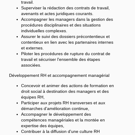
travail.
Superviser la rédaction des contrats de travail,
avenants et actes juridiques courants.
Accompagner les managers dans la gestion des
procédures disciplinaires et des situations
individuelles complexes.
Assurer le suivi des dossiers précontentieux et
contentieux en lien avec les partenaires internes
et externes.
Piloter les procédures de rupture du contrat de
travail et sécuriser l'ensemble des étapes
associées.
Développement RH et accompagnement managérial
Concevoir et animer des actions de formation en
droit social à destination des managers et des
équipes RH,
Participer aux projets RH transverses et aux
démarches d'amélioration continue,
Accompagner le développement des
compétences managériales et la montée en
expertise des équipes,
Contribuer à la diffusion d'une culture RH