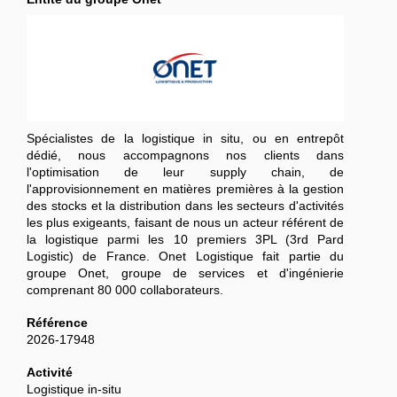
Spécialistes de la logistique in situ, ou en entrepôt
dédié, nous accompagnons nos clients dans
l'optimisation de leur supply chain, de
l'approvisionnement en matières premières à la gestion
des stocks et la distribution dans les secteurs d'activités
les plus exigeants, faisant de nous un acteur référent de
la logistique parmi les 10 premiers 3PL (3rd Pard
Logistic) de France. Onet Logistique fait partie du
groupe Onet, groupe de services et d'ingénierie
comprenant 80 000 collaborateurs.
Référence
2026-17948
Activité
Logistique in-situ