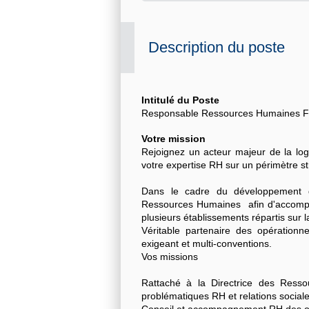
Description du poste
Intitulé du Poste
Responsable Ressources Humaines F
Votre mission
Rejoignez un acteur majeur de la log
votre expertise RH sur un périmètre st
Dans le cadre du développement d
Ressources Humaines afin d'accompa
plusieurs établissements répartis sur l
Véritable partenaire des opération
exigeant et multi-conventions.
Vos missions
Rattaché à la Directrice des Ress
problématiques RH et relations sociale