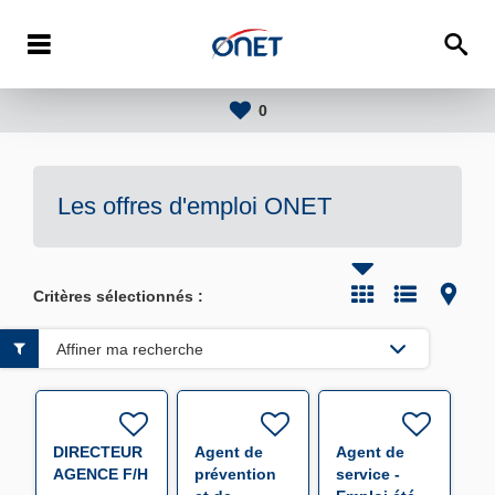
0
Les offres d'emploi
ONET
Critères sélectionnés :
Affiner ma recherche
DIRECTEUR
Agent de
Agent de
AGENCE F/H
prévention
service -