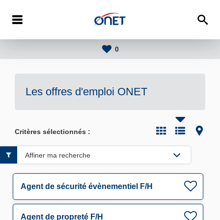
0
Les offres d'emploi
ONET
Critères sélectionnés :
Affiner ma recherche
Agent de sécurité évènementiel F/H
Agent de propreté F/H